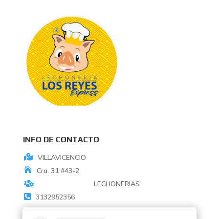
INFO DE CONTACTO
VILLAVICENCIO
Cra. 31 #43-2
LECHONERIAS
3132952356