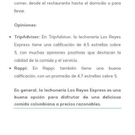
comer, desde el restaurante hasta el domicilio o para
llevar.
Opiniones:
TripAdvisor:
En TripAdvisor, la lechonería Los Reyes
Express tiene una calificación de 4.5 estrellas sobre
5, con muchas opiniones positivas que destacan la
calidad de la comida y el servicio.
Rappi:
En Rappi, también tiene una buena
calificación, con un promedio de 4.7 estrellas sobre 5.
En general, la lechonería Los Reyes Express es una
buena opción para disfrutar de una deliciosa
comida colombiana a precios razonables.