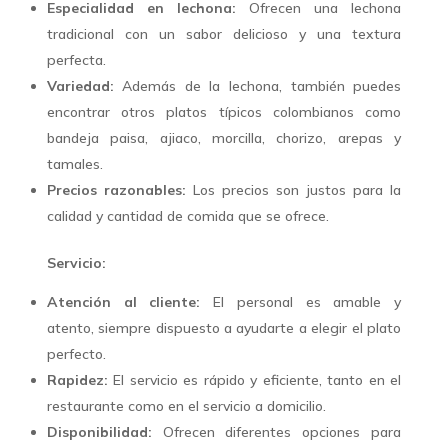
Especialidad en lechona:
Ofrecen una lechona
tradicional con un sabor delicioso y una textura
perfecta.
Variedad:
Además de la lechona, también puedes
encontrar otros platos típicos colombianos como
bandeja paisa, ajiaco, morcilla, chorizo, arepas y
tamales.
Precios razonables:
Los precios son justos para la
calidad y cantidad de comida que se ofrece.
Servicio:
Atención al cliente:
El personal es amable y
atento, siempre dispuesto a ayudarte a elegir el plato
perfecto.
Rapidez:
El servicio es rápido y eficiente, tanto en el
restaurante como en el servicio a domicilio.
Disponibilidad:
Ofrecen diferentes opciones para