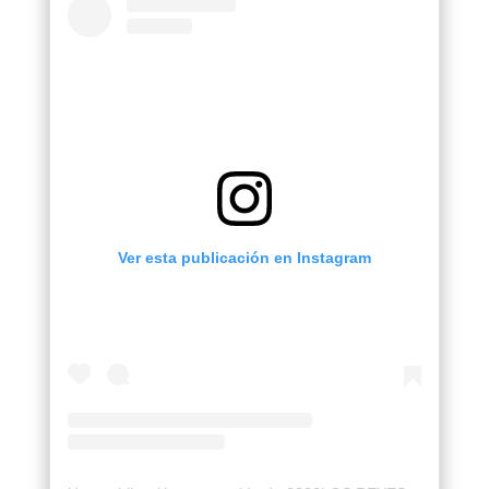
Ver esta publicación en Instagram