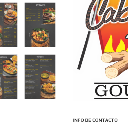
INFO DE CONTACTO