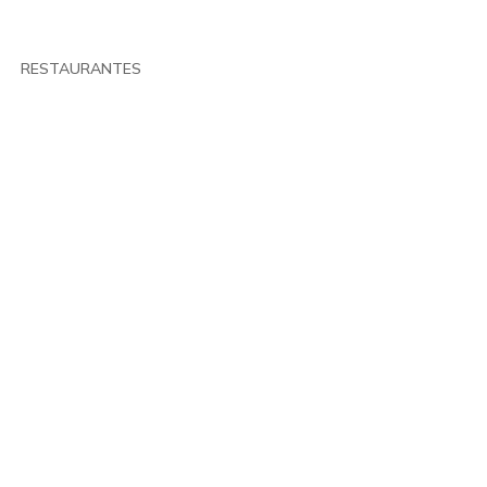
RESTAURANTES