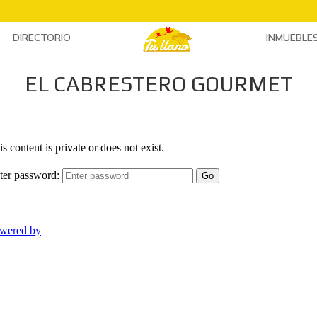
DIRECTORIO
INMUEBLE
EL CABRESTERO GOURMET