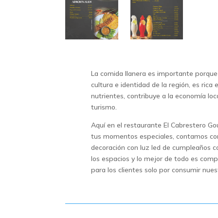
La comida llanera es importante porque
cultura e identidad de la región, es rica
nutrientes, contribuye a la economía loc
turismo.
Aquí en el restaurante El Cabrestero G
tus momentos especiales, contamos con
decoración con luz led de cumpleaños co
los espacios y lo mejor de todo es com
para los clientes solo por consumir nues