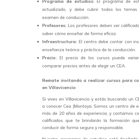
Programa de estudios:
El programa de est
actualizado, y debe cubrir todos los temas
examen de conducción.
Profesores:
Los profesores deben ser califica
saber cómo enseñar de forma eficaz.
Infraestructura:
El centro debe contar con ins
enseñanza teórica y práctica de la conducción.
Precio:
El precio de los cursos puede varia
comparar precios antes de elegir un CEA.
Remate invitando a realizar cursos para 
en Villavicencio
Si vives en Villavicencio y estás buscando un 
a conocer Cea JMontoya. Somos un centro de e
más de 20 años de experiencia, y contamos co
calificados que te brindarán la formación q
conducir de forma segura y responsable.