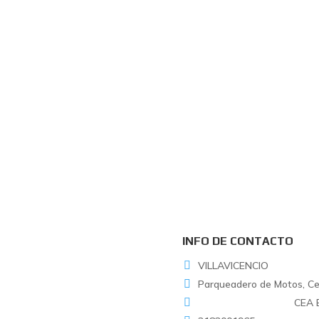
INFO DE CONTACTO
VILLAVICENCIO
Parqueadero de Motos, Cent
CEA 