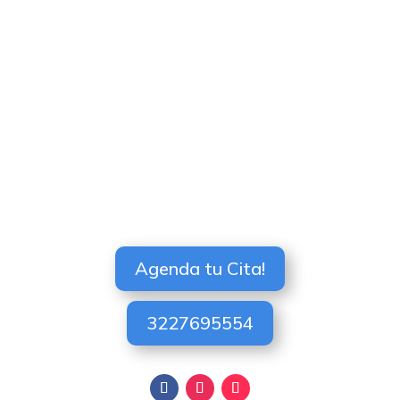
Agenda tu Cita!
3227695554