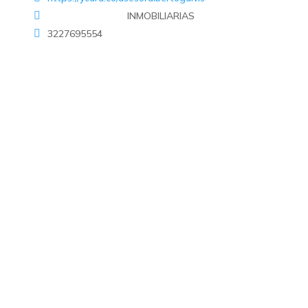
INMOBILIARIAS
3227695554