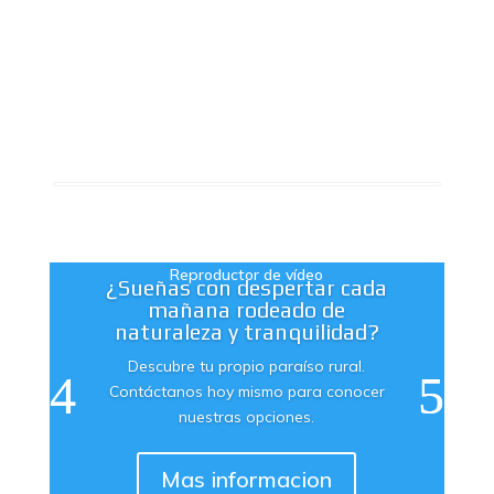
Reproductor de vídeo
¿Sueñas con despertar cada
mañana rodeado de
naturaleza y tranquilidad?
Descubre tu propio paraíso rural.
Contáctanos hoy mismo para conocer
nuestras opciones.
Mas informacion